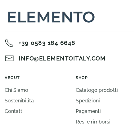
+39 0583 164 6646
INFO@ELEMENTOITALY.COM
ABOUT
SHOP
Chi Siamo
Catalogo prodotti
Sostenibilità
Spedizioni
Contatti
Pagamenti
Resi e rimborsi