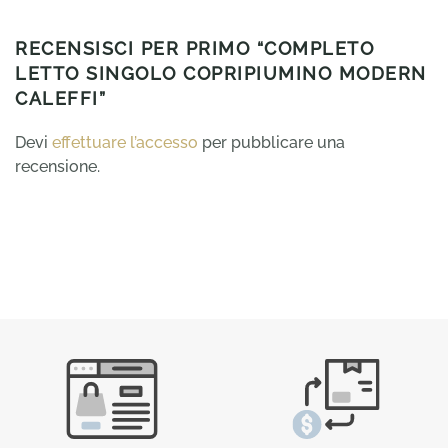
RECENSISCI PER PRIMO “COMPLETO
LETTO SINGOLO COPRIPIUMINO MODERN
CALEFFI”
Devi
effettuare l’accesso
per pubblicare una
recensione.