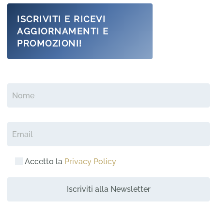
ISCRIVITI E RICEVI
AGGIORNAMENTI E
PROMOZIONI!
Accetto la
Privacy Policy
Alternative: