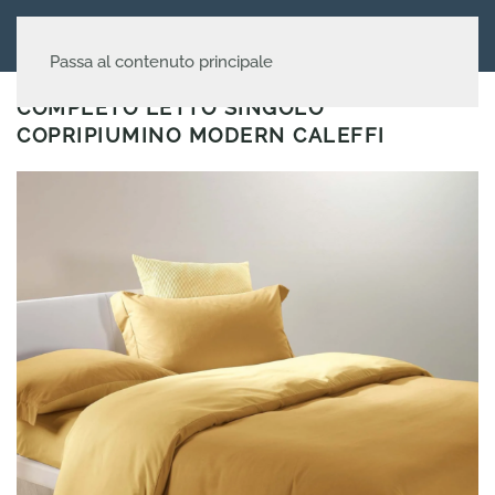
Passa al contenuto principale
COMPLETO LETTO SINGOLO
COPRIPIUMINO MODERN CALEFFI