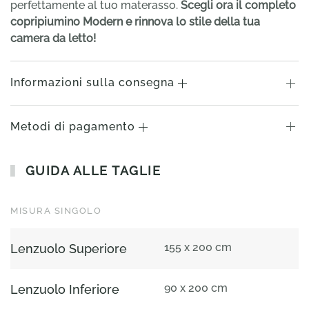
perfettamente al tuo materasso.
Scegli ora il completo
copripiumino Modern e rinnova lo stile della tua
camera da letto!
Informazioni sulla consegna
Metodi di pagamento
GUIDA ALLE TAGLIE
MISURA SINGOLO
155 x 200 cm
Lenzuolo Superiore
90 x 200 cm
Lenzuolo Inferiore