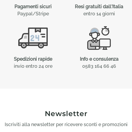
Pagamenti sicuri
Resi gratuiti dall'Italia
Paypal/Stripe
entro 14 giorni
Spedizioni rapide
Info e consulenza
invio entro 24 ore
0583 164 66 46
Newsletter
Iscriviti alla newsletter per ricevere sconti e promozioni