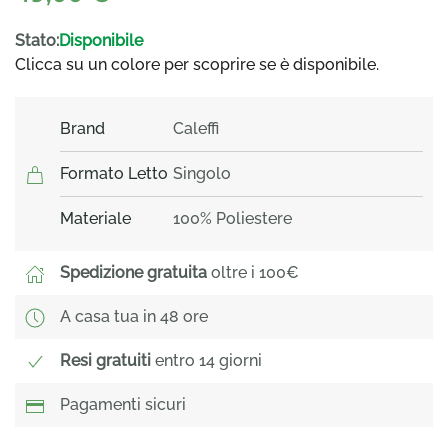
quantità
Disponibile
Brand
Caleffi
Formato Letto
Singolo
Materiale
100% Poliestere
Spedizione gratuita
oltre i 100€
A casa tua in 48 ore
Resi gratuiti
entro 14 giorni
Pagamenti sicuri