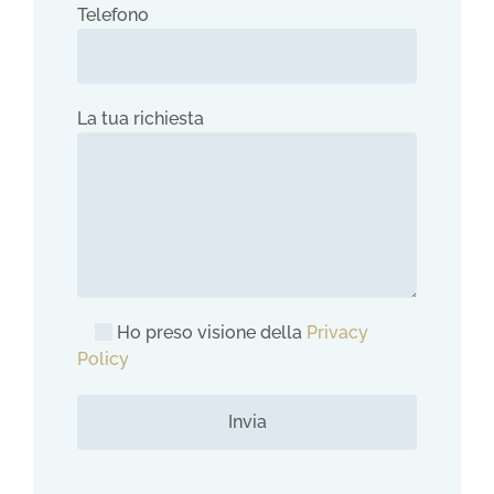
Telefono
La tua richiesta
Ho preso visione della
Privacy
Policy
Alternative: