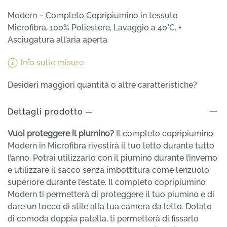
Modern – Completo Copripiumino in tessuto
Microfibra, 100% Poliestere, Lavaggio a 40°C. +
Asciugatura all’aria aperta
Info sulle misure
Desideri maggiori quantità o altre caratteristiche?
Dettagli prodotto
Vuoi proteggere il piumino?
Il completo copripiumino
Modern in Microfibra rivestirà il tuo letto durante tutto
l’anno. Potrai utilizzarlo con il piumino durante l’inverno
e utilizzare il sacco senza imbottitura come lenzuolo
superiore durante l’estate. Il completo copripiumino
Modern ti permetterà di proteggere il tuo piumino e di
dare un tocco di stile alla tua camera da letto. Dotato
di comoda doppia patella, ti permetterà di fissarlo