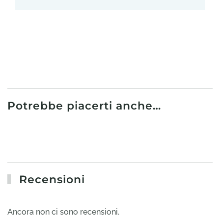
Potrebbe piacerti anche…
Recensioni
Ancora non ci sono recensioni.