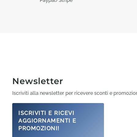
Paypal/Stripe
Newsletter
Iscriviti alla newsletter per ricevere sconti e promozio
ISCRIVITI E RICEVI
AGGIORNAMENTI E
PROMOZIONI!