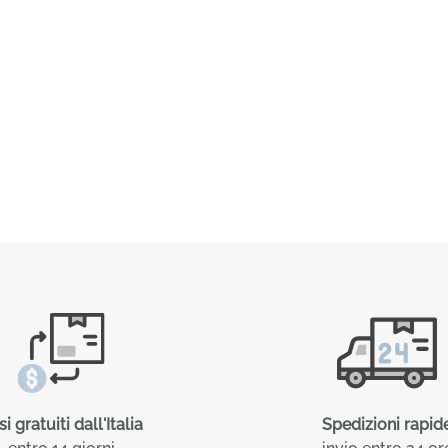
i gratuiti dall'Italia
Spedizioni rapid