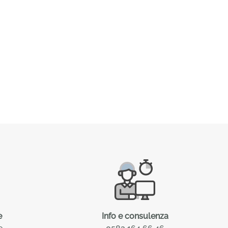
e
Info e consulenza