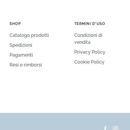
SHOP
TERMINI D'USO
Catalogo prodotti
Condizioni di
vendita
Spedizioni
Privacy Policy
Pagamenti
Cookie Policy
Resi e rimborsi