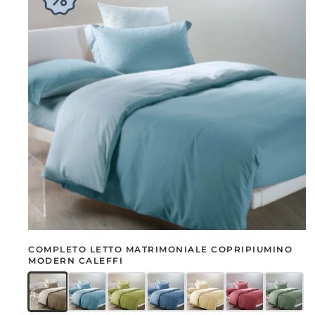
COMPLETO LETTO MATRIMONIALE COPRIPIUMINO
MODERN CALEFFI