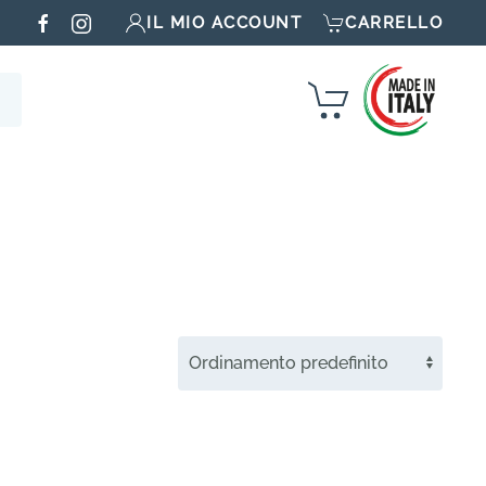
IL MIO ACCOUNT
CARRELLO