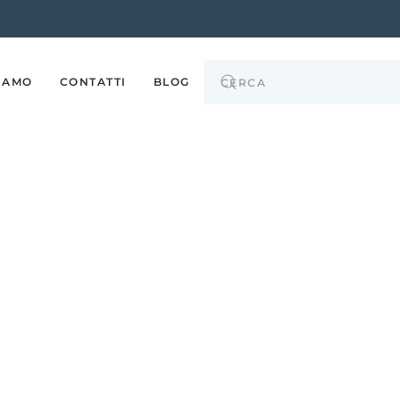
SIAMO
CONTATTI
BLOG