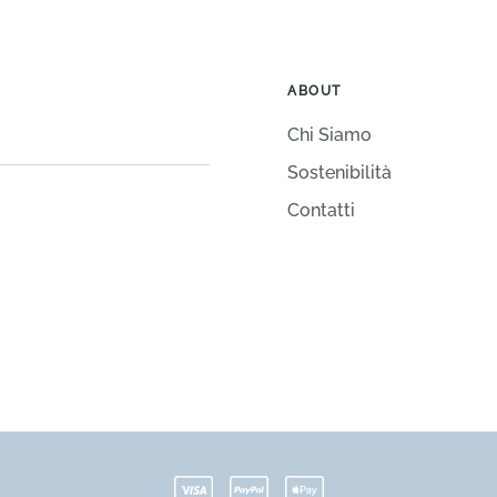
Alternative:
ABOUT
Chi Siamo
Sostenibilità
Contatti